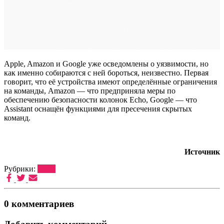
Apple, Amazon и Google уже осведомлены о уязвимости, но
как именно собираются с ней бороться, неизвестно. Первая
говорит, что её устройства имеют определённые ограничения
на команды, Amazon — что предприняла меры по
обеспечению безопасности колонок Echo, Google — что
Assistant оснащён функциями для пресечения скрытых
команд.
Источник
Рубрики:
Софт
0 комментариев