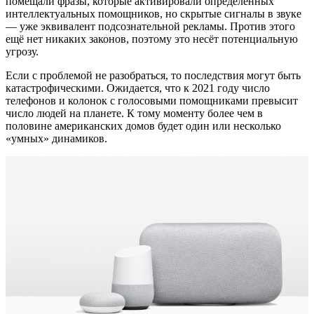
помещали фразы, которые активировали определённых
интеллектуальных помощников, но скрытые сигналы в звуке
— уже эквивалент подсознательной рекламы. Против этого
ещё нет никаких законов, поэтому это несёт потенциальную
угрозу.
Если с проблемой не разобраться, то последствия могут быть
катастрофическими. Ожидается, что к 2021 году число
телефонов и колонок с голосовыми помощниками превысит
число людей на планете. К тому моменту более чем в
половине американских домов будет один или несколько
«умных» динамиков.