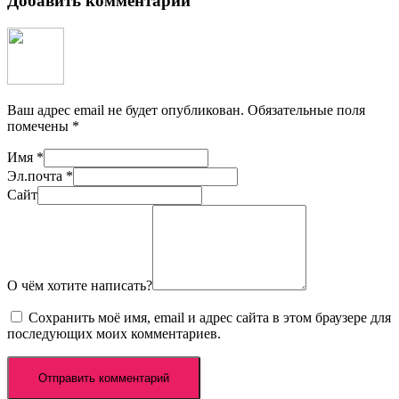
Добавить комментарий
Ваш адрес email не будет опубликован.
Обязательные поля
помечены
*
Имя
*
Эл.почта
*
Сайт
О чём хотите написать?
Сохранить моё имя, email и адрес сайта в этом браузере для
последующих моих комментариев.