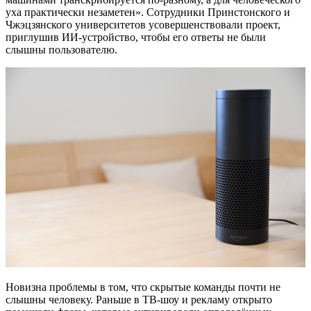
уха практически незаметен». Сотрудники Принстонского и
Чжэцзянского университетов усовершенствовали проект,
приглушив ИИ-устройство, чтобы его ответы не были
слышны пользователю.
Новизна проблемы в том, что скрытые команды почти не
слышны человеку. Раньше в ТВ-шоу и рекламу открыто