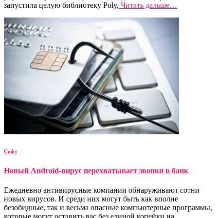
запустила целую библиотеку Poly,
Читать дальше…
Софт
Новый Android-вирус перехватывает звонки в банк
Ежедневно антивирусные компании обнаруживают сотни
новых вирусов. И среди них могут быть как вполне
безобидные, так и весьма опасные компьютерные программы,
которые могут оставить вас без единой копейки на