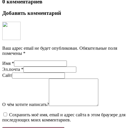
0 комментариев
Добавить комментарий
Ваш адрес email не будет опубликован.
Обязательные поля
помечены
*
Имя
*
Эл.почта
*
Сайт
О чём хотите написать?
Сохранить моё имя, email и адрес сайта в этом браузере для
последующих моих комментариев.