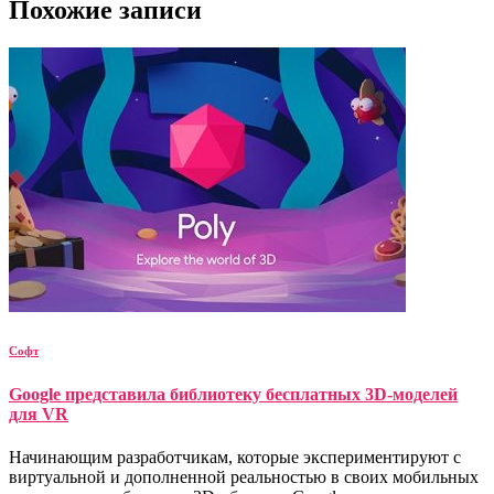
Похожие записи
Софт
Google представила библиотеку бесплатных 3D-моделей
для VR
Начинающим разработчикам, которые экспериментируют с
виртуальной и дополненной реальностью в своих мобильных