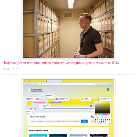
Нидерландская полиция начала отбирать «холодные» дела с помощью ИИ»
19.07.2017