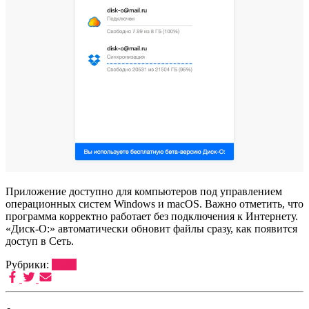
Приложение доступно для компьютеров под управлением
операционных систем Windows и macOS. Важно отметить, что
программа корректно работает без подключения к Интернету.
«Диск-О:» автоматически обновит файлы сразу, как появится
доступ в Сеть.
Рубрики:
Софт