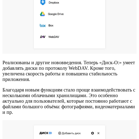
Реализованы и другие нововведения. Теперь «Диск-О:» умеет
добавлять диски по протоколу WebDAV. Кроме того,
увеличена скорость работы и повышена стабильность
приложения.
Благодаря новым функциям стало проще взаимодействовать с
несколькими облачными хранилищами. Это особенно
актуально для пользователей, которые постоянно работают с
файлами большого объёма: фотографиями, видеоматериалами
и пр.