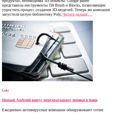
продуктах, необходимы 3D-объекты. Google ранее
представила инструменты Tilt Brush и Blocks, позволяющие
упростить процесс создания 3D-моделей. Теперь же компания
запустила целую библиотеку Poly,
Читать дальше…
Софт
Новый Android-вирус перехватывает звонки в банк
Ежедневно антивирусные компании обнаруживают сотни