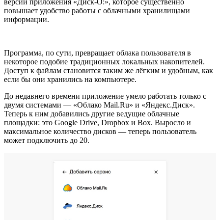
версии приложения «Диск-О:», которое существенно
повышает удобство работы с облачными хранилищами
информации.
Программа, по сути, превращает облака пользователя в
некоторое подобие традиционных локальных накопителей.
Доступ к файлам становится таким же лёгким и удобным, как
если бы они хранились на компьютере.
До недавнего времени приложение умело работать только с
двумя системами — «Облако Mail.Ru» и «Яндекс.Диск».
Теперь к ним добавились другие ведущие облачные
площадки: это Google Drive, Dropbox и Box. Выросло и
максимальное количество дисков — теперь пользователь
может подключить до 20.