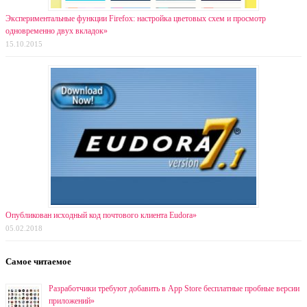
Экспериментальные функции Firefox: настройка цветовых схем и просмотр
одновременно двух вкладок»
15.10.2015
Опубликован исходный код почтового клиента Eudora»
05.02.2018
Самое читаемое
Разработчики требуют добавить в App Store бесплатные пробные версии
приложений»