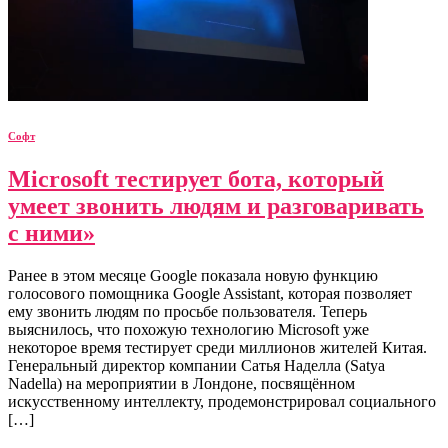
Софт
Microsoft тестирует бота, который
умеет звонить людям и разговаривать
с ними»
Ранее в этом месяце Google показала новую функцию
голосового помощника Google Assistant, которая позволяет
ему звонить людям по просьбе пользователя. Теперь
выяснилось, что похожую технологию Microsoft уже
некоторое время тестирует среди миллионов жителей Китая.
Генеральный директор компании Сатья Наделла (Satya
Nadella) на мероприятии в Лондоне, посвящённом
искусственному интеллекту, продемонстрировал социального
[…]