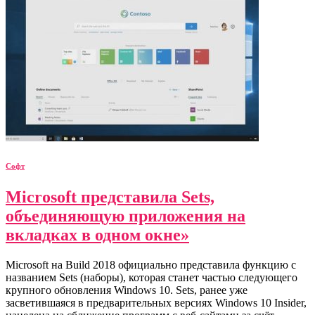
Софт
Microsoft представила Sets,
объединяющую приложения на
вкладках в одном окне»
Microsoft на Build 2018 официально представила функцию с
названием Sets (наборы), которая станет частью следующего
крупного обновления Windows 10. Sets, ранее уже
засветившаяся в предварительных версиях Windows 10 Insider,