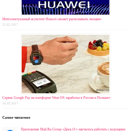
Интеллектуальный ассистент Huawei сможет распознавать эмоции»
22.02.2017
Сервис Google Pay на платформе Wear OS заработал в России и Польше»
16.10.2017
Самое читаемое
Приложение Mail.Ru Group «Диск-О:» научилось работать с ведущими