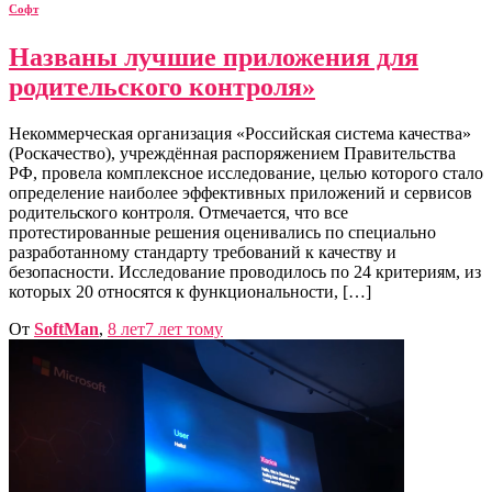
Софт
Названы лучшие приложения для
родительского контроля»
Некоммерческая организация «Российская система качества»
(Роскачество), учреждённая распоряжением Правительства
РФ, провела комплексное исследование, целью которого стало
определение наиболее эффективных приложений и сервисов
родительского контроля. Отмечается, что все
протестированные решения оценивались по специально
разработанному стандарту требований к качеству и
безопасности. Исследование проводилось по 24 критериям, из
которых 20 относятся к функциональности, […]
От
SoftMan
,
8 лет
7 лет
тому