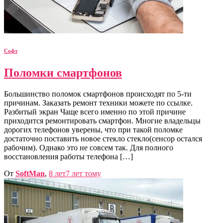
Софт
Поломки смартфонов
Большинство поломок смартфонов происходят по 5-ти
причинам. Заказать ремонт техники можете по ссылке.
Разбитый экран Чаще всего именно по этой причине
приходится ремонтировать смартфон. Многие владельцы
дорогих телефонов уверены, что при такой поломке
достаточно поставить новое стекло стекло(сенсор остался
рабочим). Однако это не совсем так. Для полного
восстановления работы телефона […]
От
SoftMan
,
8 лет
7 лет
тому