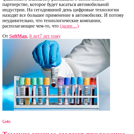
партнерстве, которое будет касаться автомобильной
индустрии. На сегодняшний день цифровые технологии
находят все большее применение в автомобилях. И потому
неудивительно, что технологические компании,
располагающие чем-то, что
(далее…)
От
SoftMan
,
8 лет
7 лет
тому
Софт