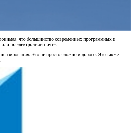
e, понимая, что большинство современных программных и
 или по электронной почте.
цензирования. Это не просто сложно и дорого. Это также
.