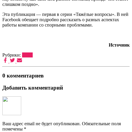
слишком поздно».
Эта публикация — первая в серии «Тяжёлые вопросы». В ней
Facebook обещает подробно рассказать о разных аспектах
работы компании со спорными проблемами.
Источник
Рубрики:
Софт
0 комментариев
Добавить комментарий
Ваш адрес email не будет опубликован.
Обязательные поля
помечены
*