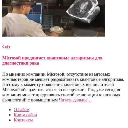
Софт
Microsoft продвигает квантовые алгоритмы для
диагностики рака
По мнению компании Microsoft, отсутствие квантовых
компьютеров не мешает разрабатывать квантовые алгоритмы.
Поэтому к моменту появления квантовых вычислителей
Microsoft обещает оказаться во всеоружии. Так, уже сегодня
компания может представить способ реализации квантовых
вычислений с повышенным
Читать дальше…
О сайте
Карта сайта
Контакты