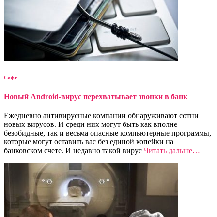
Софт
Новый Android-вирус перехватывает звонки в банк
Ежедневно антивирусные компании обнаруживают сотни
новых вирусов. И среди них могут быть как вполне
безобидные, так и весьма опасные компьютерные программы,
которые могут оставить вас без единой копейки на
банковском счете. И недавно такой вирус
Читать дальше…