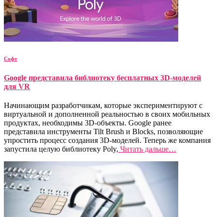
Софт
Google представила библиотеку бесплатных 3D-моделей
для VR
Начинающим разработчикам, которые экспериментируют с
виртуальной и дополненной реальностью в своих мобильных
продуктах, необходимы 3D-объекты. Google ранее
представила инструменты Tilt Brush и Blocks, позволяющие
упростить процесс создания 3D-моделей. Теперь же компания
запустила целую библиотеку Poly,
Читать дальше…