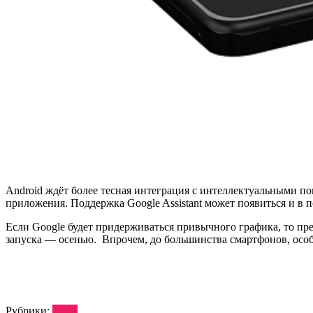
Android ждёт более тесная интеграция с интеллектуальными по
приложения. Поддержка Google Assistant может появиться и в 
Если Google будет придерживаться привычного графика, то пред
запуска — осенью. Впрочем, до большинства смартфонов, особ
Рубрики:
Софт