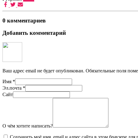
0 комментариев
Добавить комментарий
Ваш адрес email не будет опубликован.
Обязательные поля пом
Имя
*
Эл.почта
*
Сайт
О чём хотите написать?
Сохранить моё имя, email и адрес сайта в этом браузере д