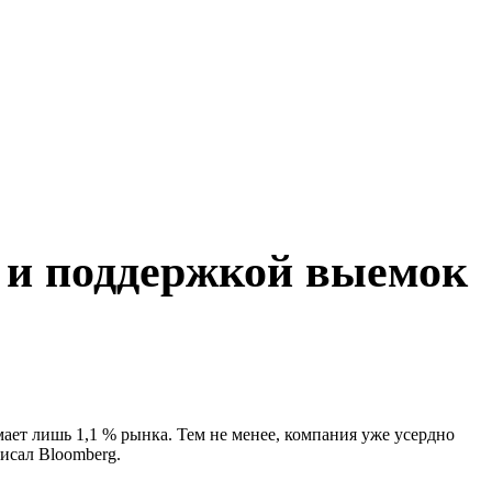
м и поддержкой выемок
ает лишь 1,1 % рынка. Тем не менее, компания уже усердно
исал Bloomberg.