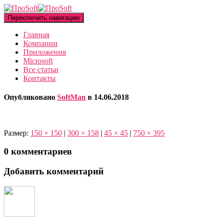
Переключить навигацию
Главная
Компании
Приложения
Microsoft
Все статьи
Контакты
Опубликовано
SoftMan
в
14.06.2018
Размер:
150 × 150
|
300 × 158
|
45 × 45
|
750 × 395
0 комментариев
Добавить комментарий