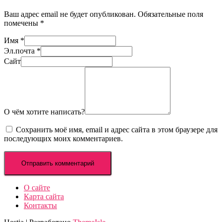
Ваш адрес email не будет опубликован.
Обязательные поля
помечены
*
Имя
*
Эл.почта
*
Сайт
О чём хотите написать?
Сохранить моё имя, email и адрес сайта в этом браузере для
последующих моих комментариев.
О сайте
Карта сайта
Контакты