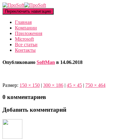
Переключить навигацию
Главная
Компании
Приложения
Microsoft
Все статьи
Контакты
Опубликовано
SoftMan
в
14.06.2018
Размер:
150 × 150
|
300 × 186
|
45 × 45
|
750 × 464
0 комментариев
Добавить комментарий