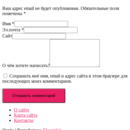
Ваш адрес email не будет опубликован.
Обязательные поля
помечены
*
Имя
*
Эл.почта
*
Сайт
О чём хотите написать?
Сохранить моё имя, email и адрес сайта в этом браузере для
последующих моих комментариев.
О сайте
Карта сайта
Контакты