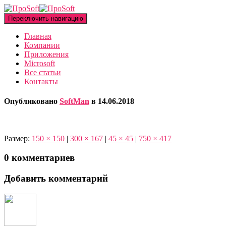
Переключить навигацию
Главная
Компании
Приложения
Microsoft
Все статьи
Контакты
Опубликовано
SoftMan
в
14.06.2018
Размер:
150 × 150
|
300 × 167
|
45 × 45
|
750 × 417
0 комментариев
Добавить комментарий