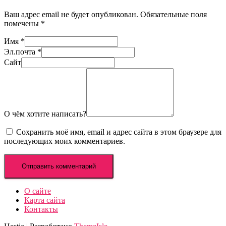
Ваш адрес email не будет опубликован.
Обязательные поля
помечены
*
Имя
*
Эл.почта
*
Сайт
О чём хотите написать?
Сохранить моё имя, email и адрес сайта в этом браузере для
последующих моих комментариев.
О сайте
Карта сайта
Контакты