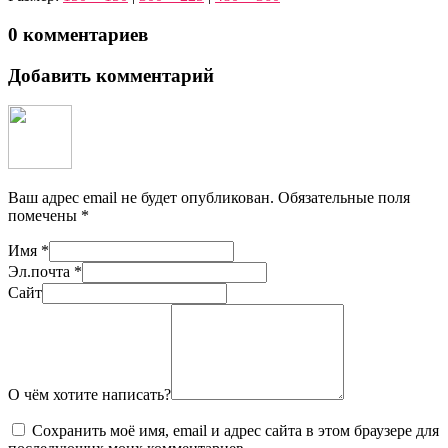
0 комментариев
Добавить комментарий
Ваш адрес email не будет опубликован.
Обязательные поля
помечены
*
Имя
*
Эл.почта
*
Сайт
О чём хотите написать?
Сохранить моё имя, email и адрес сайта в этом браузере для