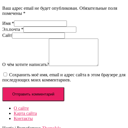
Ваш адрес email не будет опубликован.
Обязательные поля
помечены
*
Имя
*
Эл.почта
*
Сайт
О чём хотите написать?
Сохранить моё имя, email и адрес сайта в этом браузере для
последующих моих комментариев.
О сайте
Карта сайта
Контакты