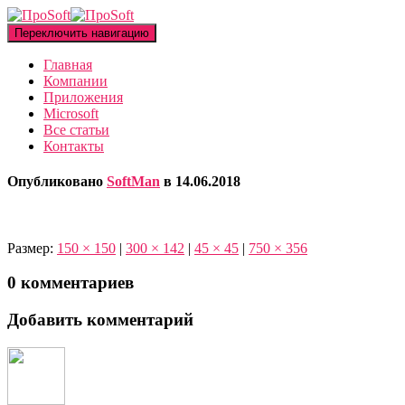
Переключить навигацию
Главная
Компании
Приложения
Microsoft
Все статьи
Контакты
Опубликовано
SoftMan
в
14.06.2018
Размер:
150 × 150
|
300 × 142
|
45 × 45
|
750 × 356
0 комментариев
Добавить комментарий