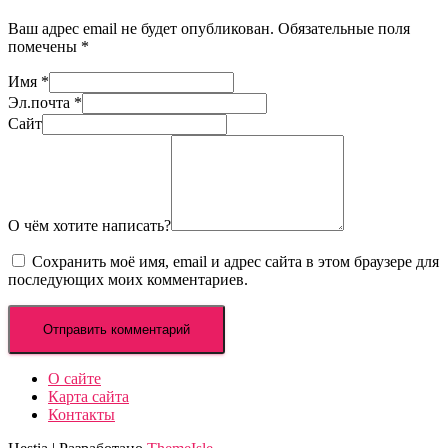
Ваш адрес email не будет опубликован.
Обязательные поля
помечены
*
Имя
*
Эл.почта
*
Сайт
О чём хотите написать?
Сохранить моё имя, email и адрес сайта в этом браузере для
последующих моих комментариев.
О сайте
Карта сайта
Контакты