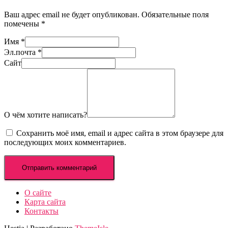
Ваш адрес email не будет опубликован.
Обязательные поля
помечены
*
Имя
*
Эл.почта
*
Сайт
О чём хотите написать?
Сохранить моё имя, email и адрес сайта в этом браузере для
последующих моих комментариев.
О сайте
Карта сайта
Контакты