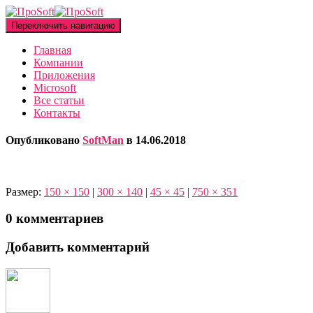
Переключить навигацию
Главная
Компании
Приложения
Microsoft
Все статьи
Контакты
Опубликовано
SoftMan
в
14.06.2018
Размер:
150 × 150
|
300 × 140
|
45 × 45
|
750 × 351
0 комментариев
Добавить комментарий